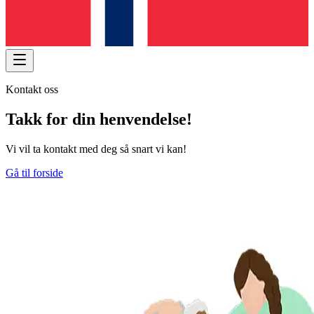
Kontakt oss
Takk for din henvendelse!
Vi vil ta kontakt med deg så snart vi kan!
Gå til forside