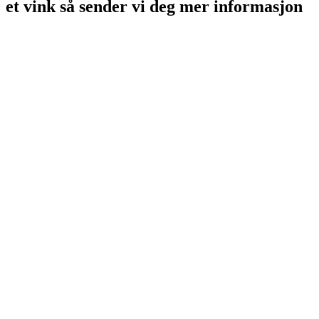
et vink så sender vi deg mer informasjon