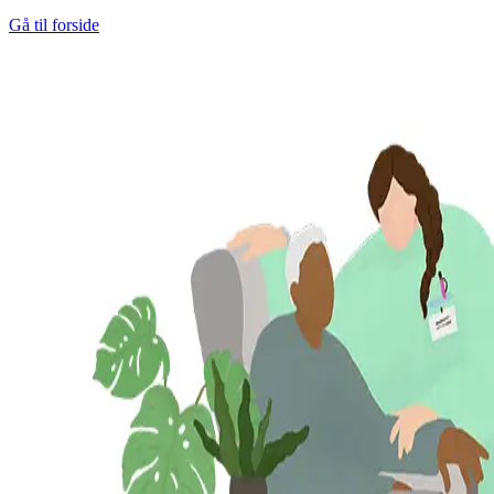
Gå til forside