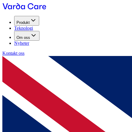
Produkt
Teknologi
Om oss
Nyheter
Kontakt oss