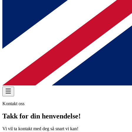
Kontakt oss
Takk for din henvendelse!
Vi vil ta kontakt med deg så snart vi kan!