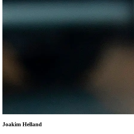
Joakim Helland