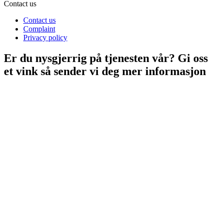
Contact us
Contact us
Complaint
Privacy policy
Er du nysgjerrig på tjenesten vår? Gi oss
et vink så sender vi deg mer informasjon