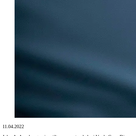
11.04.2022