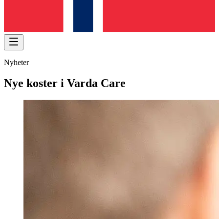
Nyheter
Nye koster i Varda Care