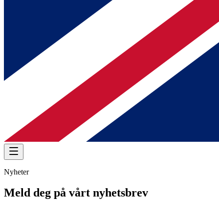
Nyheter
Meld deg på vårt nyhetsbrev