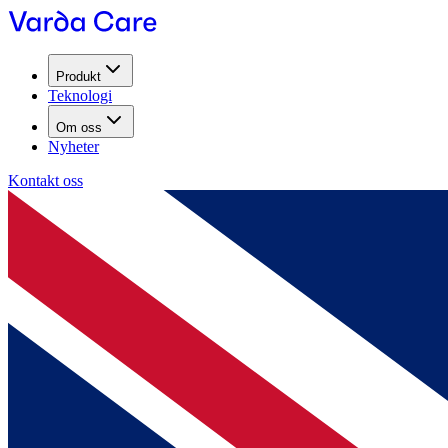
Produkt
Teknologi
Om oss
Nyheter
Kontakt oss