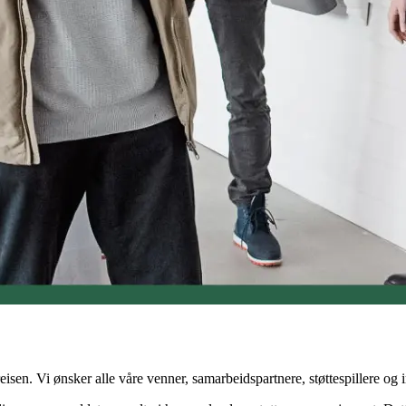
eisen. Vi ønsker alle våre venner, samarbeidspartnere, støttespillere og i