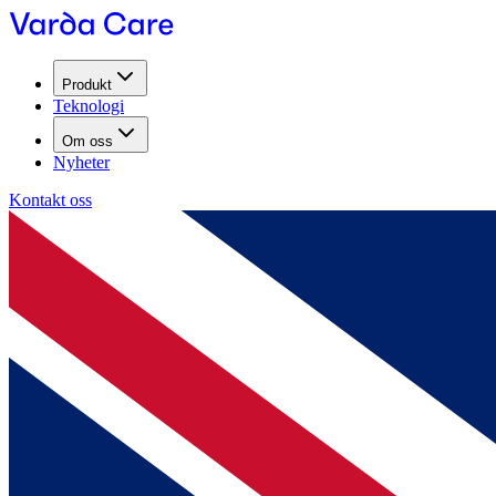
Produkt
Teknologi
Om oss
Nyheter
Kontakt oss