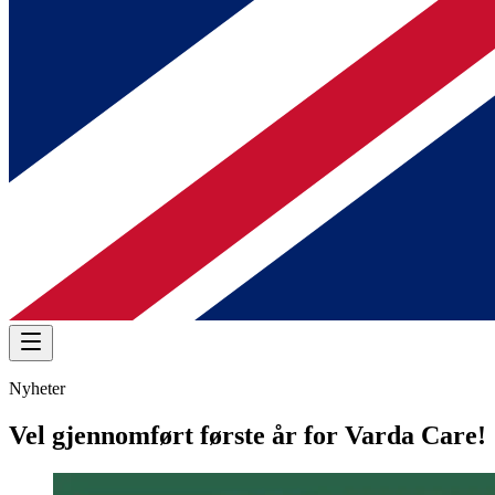
Nyheter
Vel gjennomført første år for Varda Care!