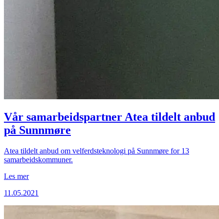
Vår samarbeidspartner Atea tildelt anbud
på Sunnmøre
Atea tildelt anbud om velferdsteknologi på Sunnmøre for 13
samarbeidskommuner.
Les mer
11.05.2021