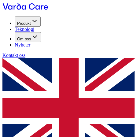
Produkt
Teknologi
Om oss
Nyheter
Kontakt oss