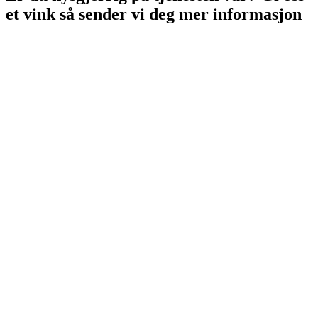
et vink så sender vi deg mer informasjon