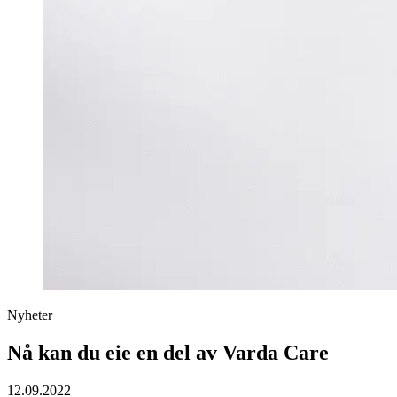
Nyheter
Nå kan du eie en del av Varda Care
12.09.2022