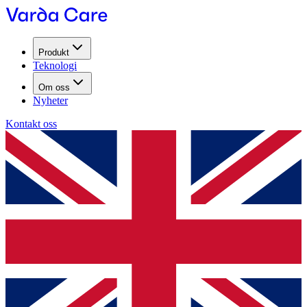
Produkt
Teknologi
Om oss
Nyheter
Kontakt oss