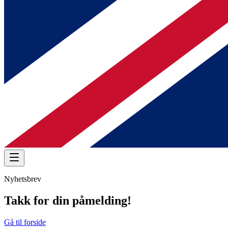
Nyhetsbrev
Takk for din påmelding!
Gå til forside