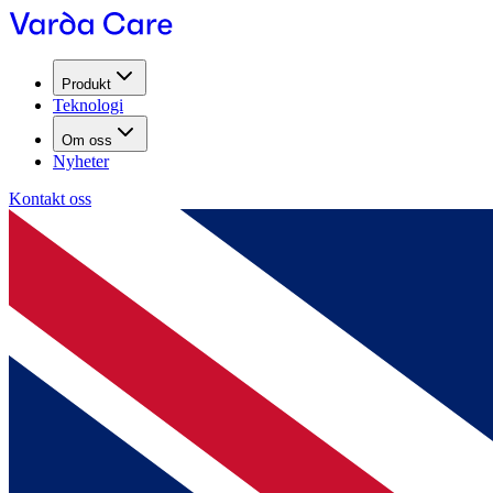
Produkt
Teknologi
Om oss
Nyheter
Kontakt oss