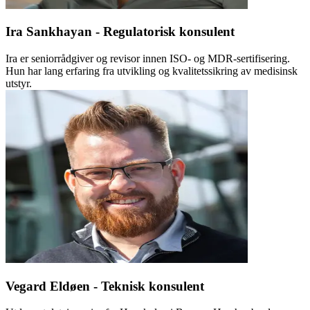
Ira Sankhayan - Regulatorisk konsulent
Ira er seniorrådgiver og revisor innen ISO- og MDR-sertifisering.
Hun har lang erfaring fra utvikling og kvalitetssikring av medisinsk
utstyr.
Vegard Eldøen - Teknisk konsulent