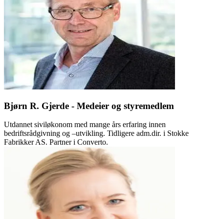
Bjørn R. Gjerde - Medeier og styremedlem
Utdannet siviløkonom med mange års erfaring innen
bedriftsrådgivning og –utvikling. Tidligere adm.dir. i Stokke
Fabrikker AS. Partner i Converto.