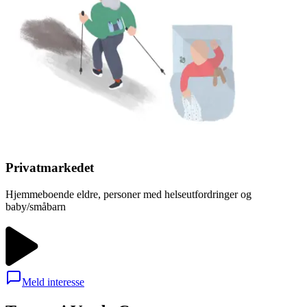
Privatmarkedet
Hjemmeboende eldre, personer med helseutfordringer og
baby/småbarn
Meld interesse