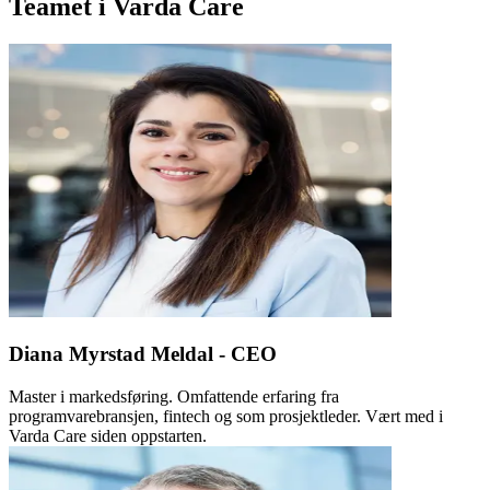
Teamet i Varda Care
Diana Myrstad Meldal - CEO
Master i markedsføring. Omfattende erfaring fra
programvarebransjen, fintech og som prosjektleder. Vært med i
Varda Care siden oppstarten.