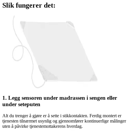
Slik fungerer det:
1. Legg sensoren under madrassen i sengen eller
under seteputen
Alt du trenger å gjøre er å sette i stikkontakten. Ferdig montert er
tjenesten tilnærmet usynlig og gjennomfører kontinuerlige målinger
uten å påvirke tjenestemottakerens hverdag.