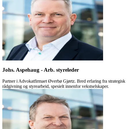
Johs. Aspehaug - Arb. styreleder
Partner i Advokatfirmaet Øverbø Gjørtz. Bred erfaring fra strategisk
rådgivning og styrearbeid, spesielt innenfor vekstselskaper.