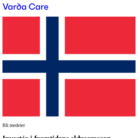
Bli medeier