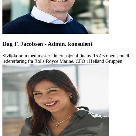
Dag F. Jacobsen - Admin. konsulent
Siviløkonom med master i internasjonal finans. 15 års operasjonell
ledererfaring fra Rolls-Royce Marine. CFO i Helland Gruppen.