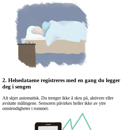
2. Helsedataene registreres med en gang du legger
deg i sengen
Alt skjer automatisk. Du trenger ikke å skru på, aktivere eller
avslutte målingene. Sensoren påvirkes heller ikke av ytre
omstendigheter i rommet.