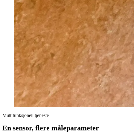
Multifunksjonell tjeneste
En sensor, flere måleparameter