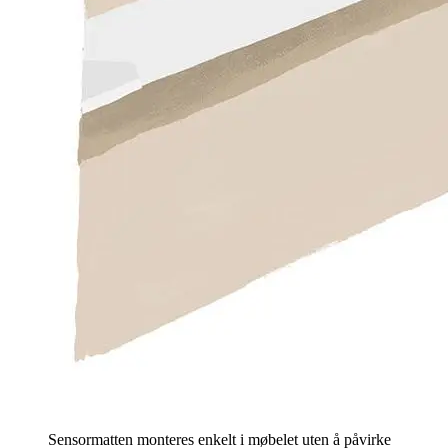
Sensormatten monteres enkelt i møbelet uten å påvirke