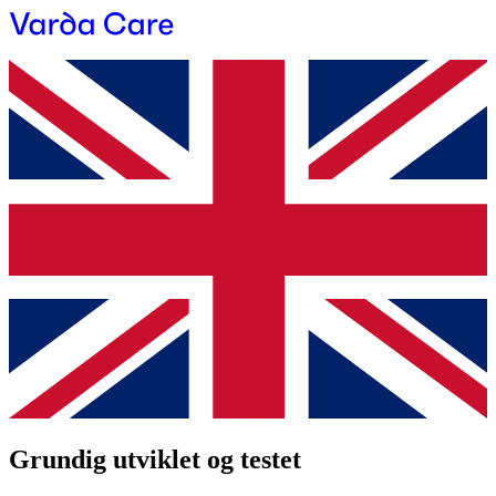
Grundig utviklet og testet