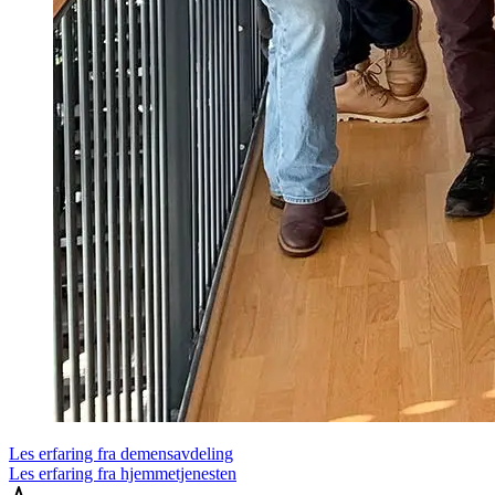
Les erfaring fra demensavdeling
Les erfaring fra hjemmetjenesten