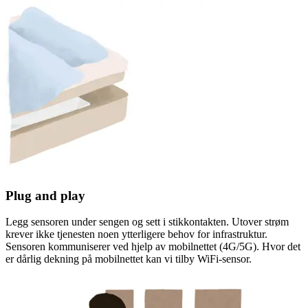
Plug and play
Legg sensoren under sengen og sett i stikkontakten. Utover strøm
krever ikke tjenesten noen ytterligere behov for infrastruktur.
Sensoren kommuniserer ved hjelp av mobilnettet (4G/5G). Hvor det
er dårlig dekning på mobilnettet kan vi tilby WiFi-sensor.