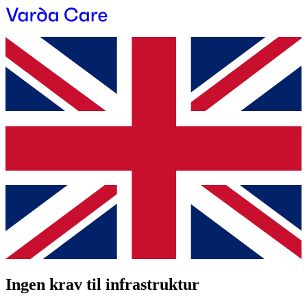
Ingen krav til infrastruktur